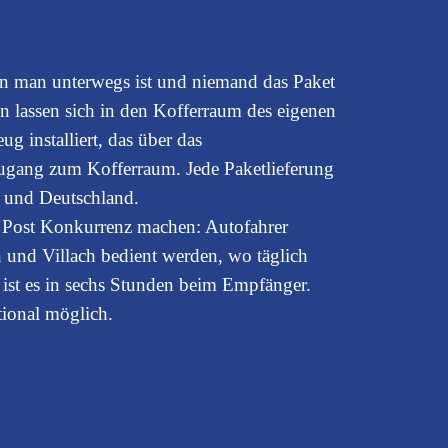
enn man unterwegs ist und niemand das Paket
 lassen sich in den
Kofferraum des eigenen
g installiert, das über das
Zugang zum Kofferraum. Jede Paketlieferung
n und Deutschland.
n Post Konkurrenz machen: Autofahrer
n und Villach bedient werden, wo täglich
ist es in sechs Stunden beim Empfänger.
tional möglich.