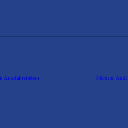
in Autofahrerleben
Nächste:
Audi