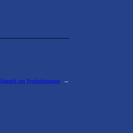
 kämpft um Produktnamen
→