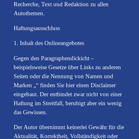
Recherche, Text und Redaktion zu allen
Autothemen.
Haftungsausschluss
1. Inhalt des Onlineangebotes
Gegen den Paragraphendickicht –
beispielsweise Gesetze über Links zu anderen
Seiten oder die Nennung von Namen und
Marken „“ finden Sie hier einen Disclaimer
eingebaut. Der entbindet zwar nicht von einer
Haftung im Streitfall, beruhigt aber ein wenig
das Gewissen.
Der Autor übernimmt keinerlei Gewähr für die
Aktualität, Korrektheit, Vollständigkeit oder