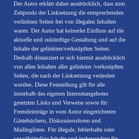
Der Autor erklärt daher ausdrücklich, dass zum
Zeitpunkt der Linksetzung die entsprechenden
verlinkten Seiten frei von illegalen Inhalten
waren. Der Autor hat keinerlei Einfluss auf die
aktuelle und zukünftige Gestaltung und auf die
Inhalte der gelinkten/verknüpften Seiten.
Deshalb distanziert er sich hiermit ausdrücklich
von allen Inhalten aller gelinkten /verknüpften
Seiten, die nach der Linksetzung verändert
wurden. Diese Feststellung gilt für alle
innerhalb des eigenen Internetangebotes
gesetzten Links und Verweise sowie für
Fremdeinträge in vom Autor eingerichteten
Gästebüchern, Diskussionsforen und
Mailinglisten. Für illegale, fehlerhafte oder
unvollständige Inhalte und insbesondere für