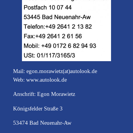
Mail: egon.morawietz(at)autolook.de
Web: www.autolook.de
Anschrift: Egon Morawietz
Königsfelder Straße 3
53474 Bad Neuenahr-Aw