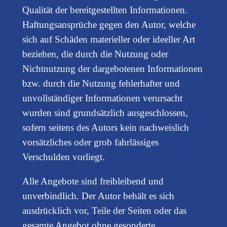
Qualität der bereitgestellten Informationen.
Haftungsansprüche gegen den Autor, welche
sich auf Schäden materieller oder ideeller Art
beziehen, die durch die Nutzung oder
Nichtnutzung der dargebotenen Informationen
bzw. durch die Nutzung fehlerhafter und
unvollständiger Informationen verursacht
wurden sind grundsätzlich ausgeschlossen,
sofern seitens des Autors kein nachweislich
vorsätzliches oder grob fahrlässiges
Verschulden vorliegt.
Alle Angebote sind freibleibend und
unverbindlich. Der Autor behält es sich
ausdrücklich vor, Teile der Seiten oder das
gesamte Angebot ohne gesonderte