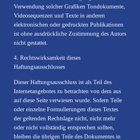
Verwendung solcher Grafiken Tondokumente,
Videosequenzen und Texte in anderen
elektronischen oder gedruckten Publikationen
ist ohne ausdrückliche Zustimmung des Autors
nicht gestattet.
4. Rechtswirksamkeit dieses
Haftungsausschlusses
Dieser Haftungsausschluss ist als Teil des
Internetangebotes zu betrachten von dem aus
auf diese Seite verwiesen wurde. Sofern Teile
oder einzelne Formulierungen dieses Textes
der geltenden Rechtslage nicht, nicht mehr
oder nicht vollständig entsprechen sollten,
bleiben die übrigen Teile des Dokumentes in