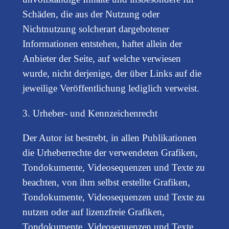
Schäden, die aus der Nutzung oder
Nichtnutzung solcherart dargebotener
Informationen entstehen, haftet allein der
Anbieter der Seite, auf welche verwiesen
wurde, nicht derjenige, der über Links auf die
jeweilige Veröffentlichung lediglich verweist.
3. Urheber- und Kennzeichenrecht
Der Autor ist bestrebt, in allen Publikationen
die Urheberrechte der verwendeten Grafiken,
Tondokumente, Videosequenzen und Texte zu
beachten, von ihm selbst erstellte Grafiken,
Tondokumente, Videosequenzen und Texte zu
nutzen oder auf lizenzfreie Grafiken,
Tondokumente, Videosequenzen und Texte