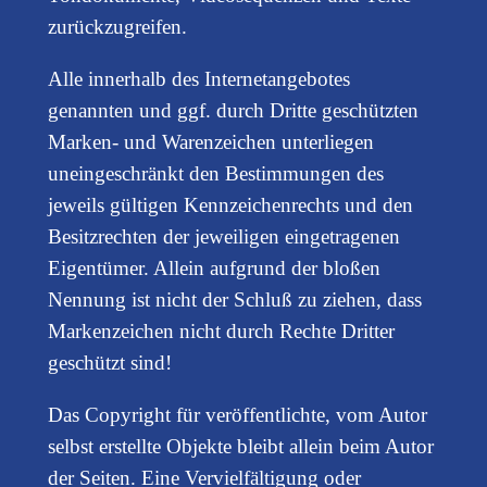
zurückzugreifen.
Alle innerhalb des Internetangebotes
genannten und ggf. durch Dritte geschützten
Marken- und Warenzeichen unterliegen
uneingeschränkt den Bestimmungen des
jeweils gültigen Kennzeichenrechts und den
Besitzrechten der jeweiligen eingetragenen
Eigentümer. Allein aufgrund der bloßen
Nennung ist nicht der Schluß zu ziehen, dass
Markenzeichen nicht durch Rechte Dritter
geschützt sind!
Das Copyright für veröffentlichte, vom Autor
selbst erstellte Objekte bleibt allein beim Autor
der Seiten. Eine Vervielfältigung oder