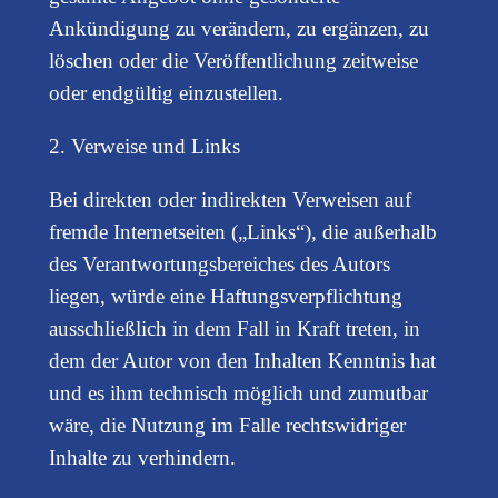
Ankündigung zu verändern, zu ergänzen, zu
löschen oder die Veröffentlichung zeitweise
oder endgültig einzustellen.
2. Verweise und Links
Bei direkten oder indirekten Verweisen auf
fremde Internetseiten („Links“), die außerhalb
des Verantwortungsbereiches des Autors
liegen, würde eine Haftungsverpflichtung
ausschließlich in dem Fall in Kraft treten, in
dem der Autor von den Inhalten Kenntnis hat
und es ihm technisch möglich und zumutbar
wäre, die Nutzung im Falle rechtswidriger
Inhalte zu verhindern.