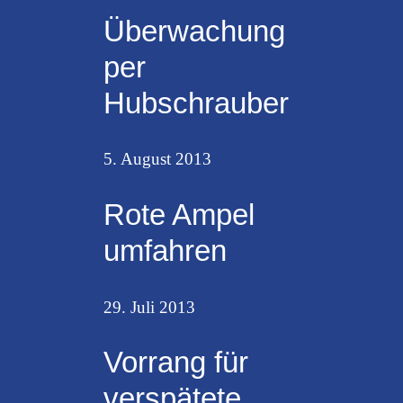
Überwachung
per
Hubschrauber
5. August 2013
Rote Ampel
umfahren
29. Juli 2013
Vorrang für
verspätete