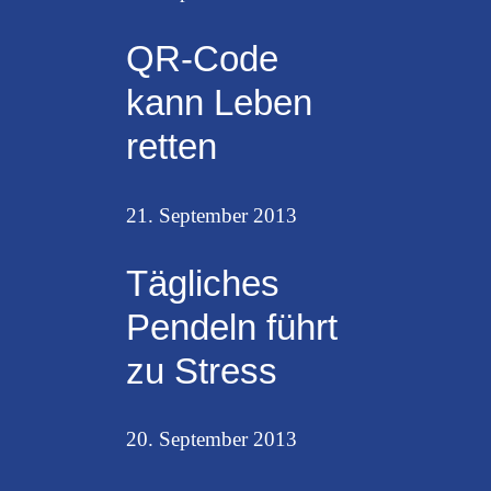
QR-Code
kann Leben
retten
21. September 2013
Tägliches
Pendeln führt
zu Stress
20. September 2013