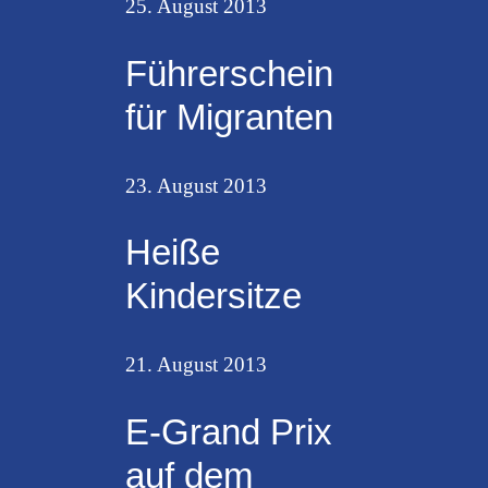
25. August 2013
Führerschein
für Migranten
23. August 2013
Heiße
Kindersitze
21. August 2013
E-Grand Prix
auf dem