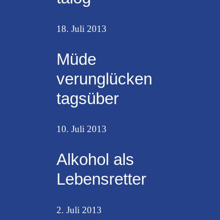
18. Juli 2013
Müde
verunglücken
tagsüber
10. Juli 2013
Alkohol als
Lebensretter
2. Juli 2013