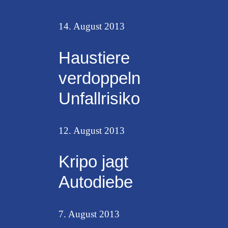
14. August 2013
Haustiere
verdoppeln
Unfallrisiko
12. August 2013
Kripo jagt
Autodiebe
7. August 2013