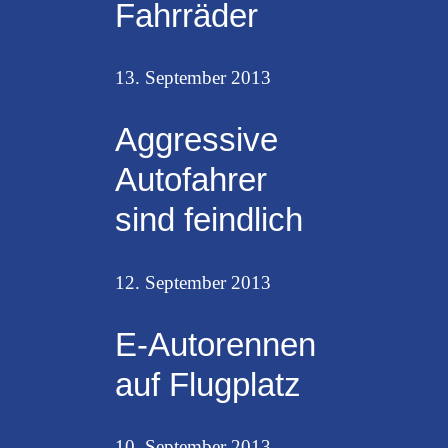
Fahrräder
13. September 2013
Aggressive
Autofahrer
sind feindlich
12. September 2013
E-Autorennen
auf Flugplatz
10. September 2013