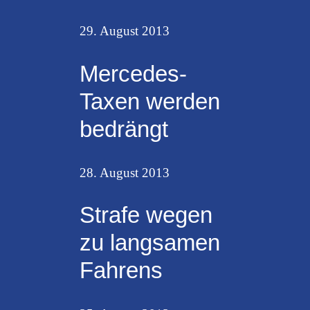
29. August 2013
Mercedes-
Taxen werden
bedrängt
28. August 2013
Strafe wegen
zu langsamen
Fahrens