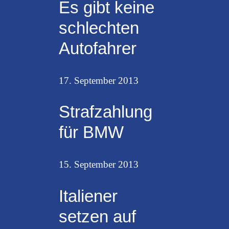
Es gibt keine
schlechten
Autofahrer
17. September 2013
Strafzahlung
für BMW
15. September 2013
Italiener
setzen auf