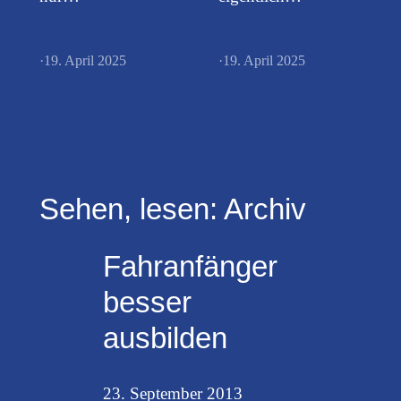
·
19. April 2025
·
19. April 2025
Sehen, lesen: Archiv
Fahranfänger
besser
ausbilden
23. September 2013