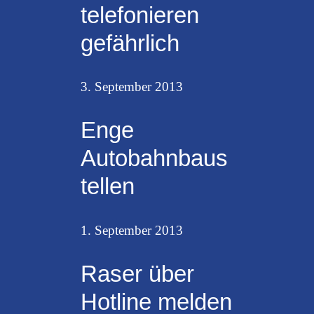
telefonieren
gefährlich
3. September 2013
Enge
Autobahnbaus
tellen
1. September 2013
Raser über
Hotline melden