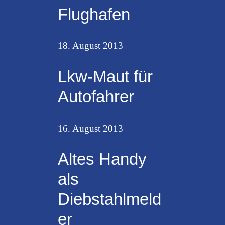
Flughafen
18. August 2013
Lkw-Maut für
Autofahrer
16. August 2013
Altes Handy
als
Diebstahlmeld
er