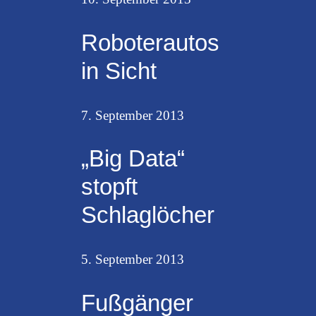
Roboterautos
in Sicht
7. September 2013
„Big Data“
stopft
Schlaglöcher
5. September 2013
Fußgänger