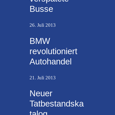
Busse
26. Juli 2013
BMW
revolutioniert
Autohandel
21. Juli 2013
Neuer
Tatbestandska
talog