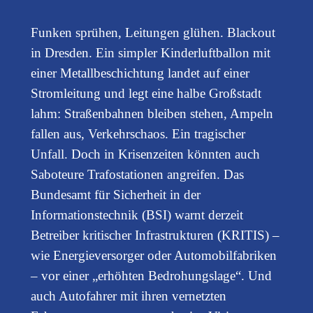
Funken sprühen, Leitungen glühen. Blackout
in Dresden. Ein simpler Kinderluftballon mit
einer Metallbeschichtung landet auf einer
Stromleitung und legt eine halbe Großstadt
lahm: Straßenbahnen bleiben stehen, Ampeln
fallen aus, Verkehrschaos. Ein tragischer
Unfall. Doch in Krisenzeiten könnten auch
Saboteure Trafostationen angreifen. Das
Bundesamt für Sicherheit in der
Informationstechnik (BSI) warnt derzeit
Betreiber kritischer Infrastrukturen (KRITIS) –
wie Energieversorger oder Automobilfabriken
– vor einer „erhöhten Bedrohungslage“. Und
auch Autofahrer mit ihren vernetzten