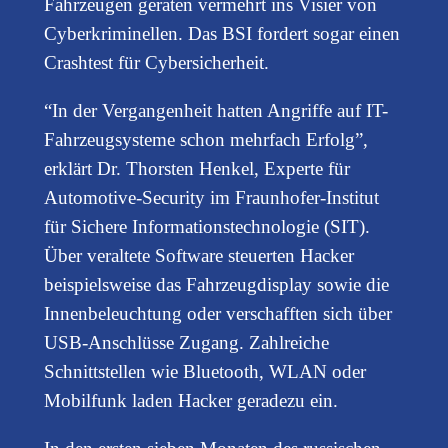
Fahrzeugen geraten vermehrt ins Visier von
Cyberkriminellen. Das BSI fordert sogar einen
Crashtest für Cybersicherheit.
“In der Vergangenheit hatten Angriffe auf IT-
Fahrzeugsysteme schon mehrfach Erfolg”,
erklärt Dr. Thorsten Henkel, Experte für
Automotive-Security im Fraunhofer-Institut
für Sichere Informationstechnologie (SIT).
Über veraltete Software steuerten Hacker
beispielsweise das Fahrzeugdisplay sowie die
Innenbeleuchtung oder verschafften sich über
USB-Anschlüsse Zugang. Zahlreiche
Schnittstellen wie Bluetooth, WLAN oder
Mobilfunk laden Hacker geradezu ein.