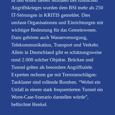
In den ersten sieben Monaten des russischen
Angriffskrieges wurden dem BSI mehr als 250
IT-Störungen in KRITIS gemeldet. Dies
umfasst Organisationen und Einrichtungen mit
wichtiger Bedeutung für das Gemeinwesen.
Dazu gehören auch Wasserversorgung,
Telekommunikation, Transport und Verkehr.
Allein in Deutschland gibt es schätzungsweise
rund 2.000 solcher Objekte. Brücken und
Tunnel gelten als besondere Angriffsziele.
Experten rechnen gar mit Terroranschlägen:
Tanklaster sind rollende Bomben. “Wobei ein
Unfall in einem stark frequentierten Tunnel ein
Worst-Case-Szenario darstellen würde”,
befürchtet Henkel.