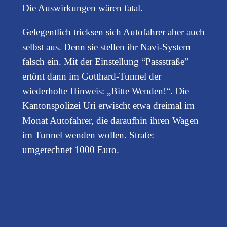
Die Auswirkungen wären fatal.
Gelegentlich tricksen sich Autofahrer aber auch
selbst aus. Denn sie stellen ihr Navi-System
falsch ein. Mit der Einstellung “Passstraße”
ertönt dann im Gotthard-Tunnel der
wiederholte Hinweis: „Bitte Wenden!“. Die
Kantonspolizei Uri erwischt etwa dreimal im
Monat Autofahrer, die daraufhin ihren Wagen
im Tunnel wenden wollen. Strafe:
umgerechnet 1000 Euro.