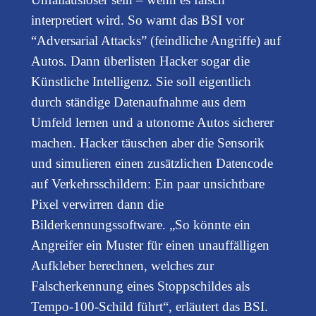
interpretiert wird. So warnt das BSI vor
“Adversarial Attacks” (feindliche Angriffe) auf
Autos. Dann überlisten Hacker sogar die
Künstliche Intelligenz. Sie soll eigentlich
durch ständige Datenaufnahme aus dem
Umfeld lernen und a utonome Autos sicherer
machen. Hacker täuschen aber die Sensorik
und simulieren einen zusätzlichen Datencode
auf Verkehrsschildern: Ein paar unsichtbare
Pixel verwirren dann die
Bilderkennungssoftware. „So könnte ein
Angreifer ein Muster für einen unauffälligen
Aufkleber berechnen, welches zur
Falscherkennung eines Stoppschildes als
Tempo-100-Schild führt“, erläutert das BSI.