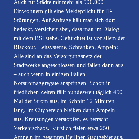
Auch für Städte mit mehr als 500.000
Einwohnern gilt eine Meldepflicht für IT-
Störungen. Auf Anfrage hält man sich dort
bedeckt, versichert aber, dass man im Dialog
mit dem BSI stehe. Gefürchtet ist vor allem der
Blackout. Leitsysteme, Schranken, Ampeln:
Alle sind an das Versorgungsnetz der
Stadtwerke angeschlossen und fallen dann aus
– auch wenn in einigen Fällen
Notstromaggregate anspringen. Schon in
friedlichen Zeiten fällt bundesweit täglich 450
Mal der Strom aus, im Schnitt 12 Minuten
lang. Im Citybereich bleiben dann Ampeln
aus, Kreuzungen verstopfen, es herrscht
Verkehrschaos. Kürzlich fielen etwa 250
Ampeln im gesamten Berliner Stadtgebiet aus.