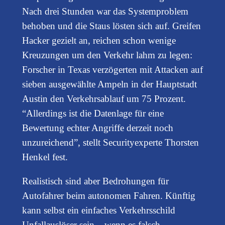
Nach drei Stunden war das Systemproblem
behoben und die Staus lösten sich auf. Greifen
Hacker gezielt an, reichen schon wenige
Kreuzungen um den Verkehr lahm zu legen:
Forscher in Texas verzögerten mit Attacken auf
sieben ausgewählte Ampeln in der Hauptstadt
Austin den Verkehrsablauf um 75 Prozent.
“Allerdings ist die Datenlage für eine
Bewertung echter Angriffe derzeit noch
unzureichend”, stellt Securityexperte Thorsten
Henkel fest.
Realistisch sind aber Bedrohungen für
Autofahrer beim autonomen Fahren. Künftig
kann selbst ein einfaches Verkehrsschild
Unfallauslöser sein – wenn es falsch